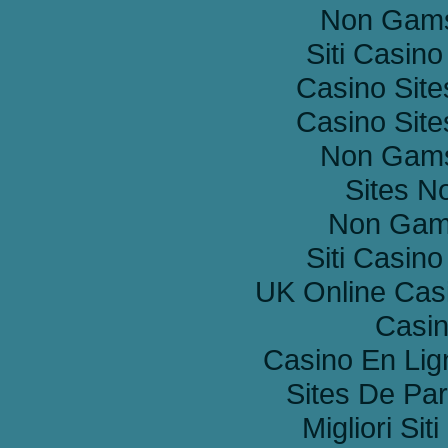
Non Gams
Siti Casin
Casino Sit
Casino Sit
Non Gams
Sites N
Non Gam
Siti Casin
UK Online Cas
Casi
Casino En Lig
Sites De Par
Migliori Si